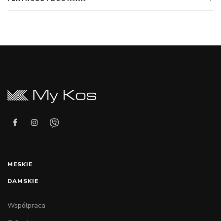
MESKIE
DAMSKIE
Współpraca