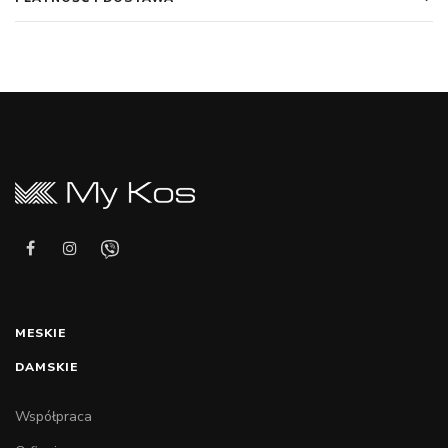
MESKIE
DAMSKIE
Współpraca