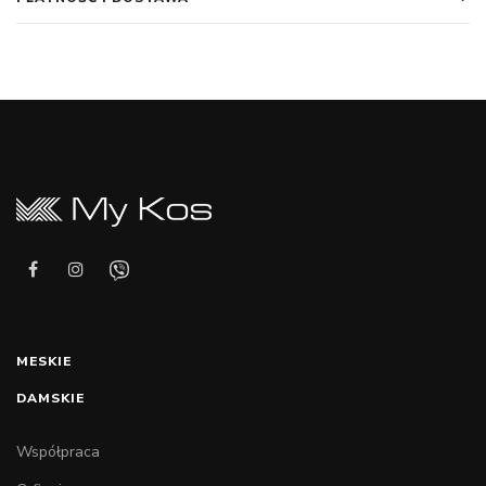
MESKIE
DAMSKIE
Współpraca