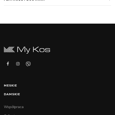
MESKIE
DAMSKIE
Współpraca