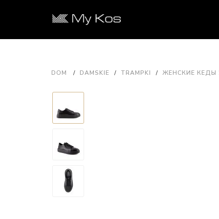
DOM
DAMSKIE
TRAMPKI
ЖЕНСКИЕ КЕДЫ 2