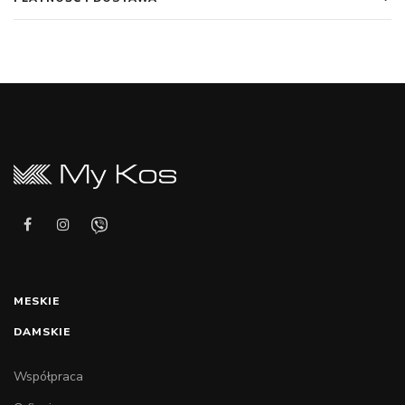
MESKIE
DAMSKIE
Współpraca