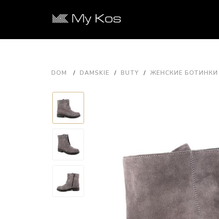
DOM
DAMSKIE
BUTY
ЖЕНСКИЕ БОТИНКИ 