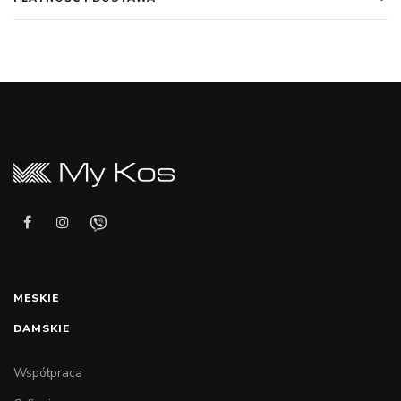
MESKIE
DAMSKIE
Współpraca