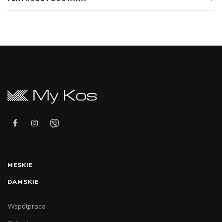
MESKIE
DAMSKIE
Współpraca