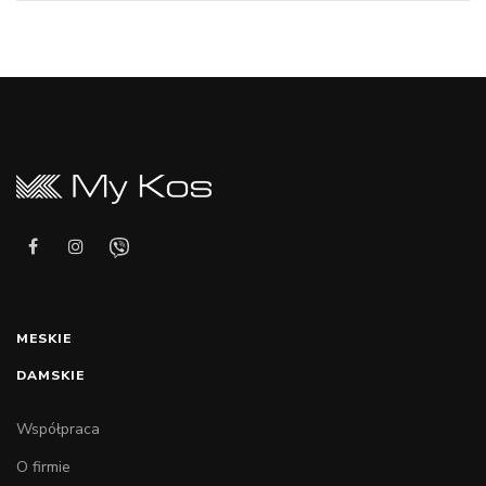
MESKIE
DAMSKIE
Współpraca
O firmie