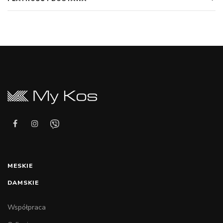
MESKIE
DAMSKIE
Współpraca