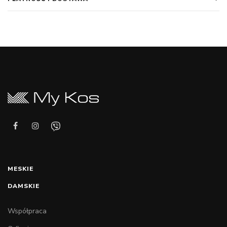
MESKIE
DAMSKIE
Współpraca