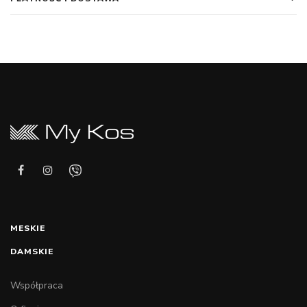
MESKIE
DAMSKIE
Współpraca