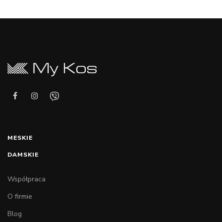
MESKIE
DAMSKIE
Współpraca
O firmie
Blog